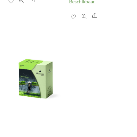
Beschikbaar
Share