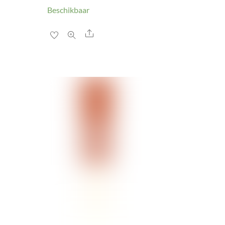
Beschikbaar
Share