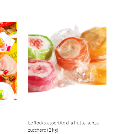
Le Rocks, assortite alla frutta, senza
zucchero (2 kg)