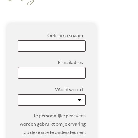
Vereist
Gebruikersnaam
Vereist
E-mailadres
Vereist
Wachtwoord
Je persoonlijke gegevens
worden gebruikt om je ervaring
op deze site te ondersteunen,