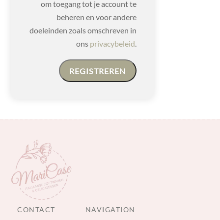
om toegang tot je account te
beheren en voor andere
doeleinden zoals omschreven in
ons
privacybeleid
.
REGISTREREN
CONTACT
NAVIGATION