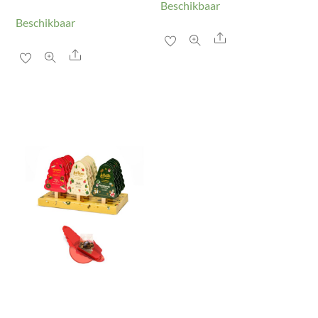
Beschikbaar
Beschikbaar
Share
Share