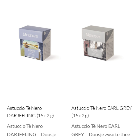
Astuccio Tè Nero
Astuccio Tè Nero EARL GREY
DARJEELING (15x 2 g)
(15x 2 g)
Astuccio Tè Nero
Astuccio Tè Nero EARL
DARJEELING – Doosje
GREY – Doosje zwarte thee