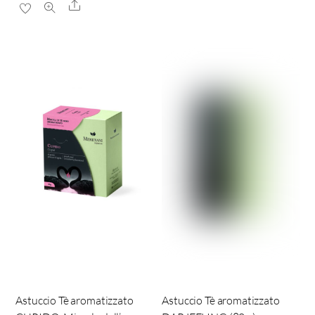
Share
Astuccio Tè aromatizzato
Astuccio Tè aromatizzato