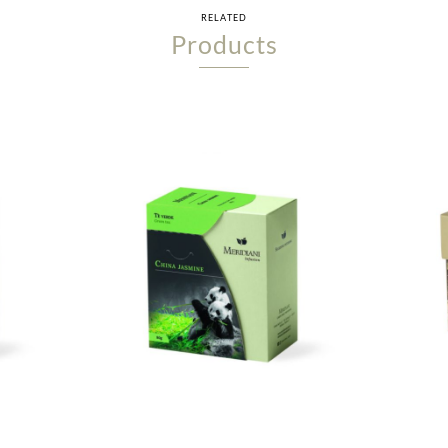
RELATED
Products