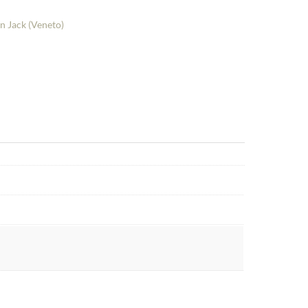
n Jack (Veneto)