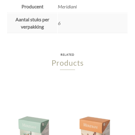
Producent
Meridiani
Aantal stuks per
6
verpakking
RELATED
Products