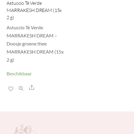
Astuccio Tè Verde
MARRAKESH DREAM (15x
2 g)
Astuccio Tè Verde
MARRAKESH DREAM –
Doosje groene thee
MARRAKESH DREAM (15x
2 g)
Beschikbaar
Share