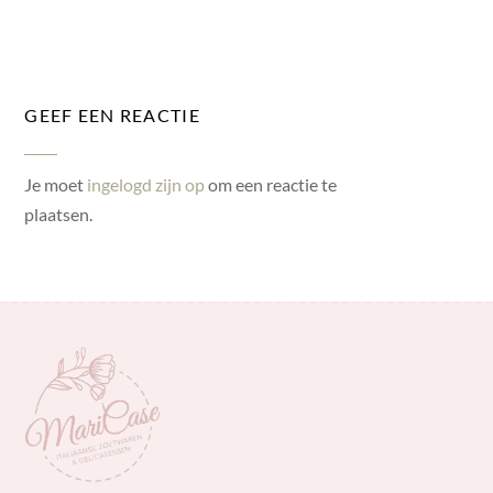
GEEF EEN REACTIE
Je moet
ingelogd zijn op
om een reactie te
plaatsen.