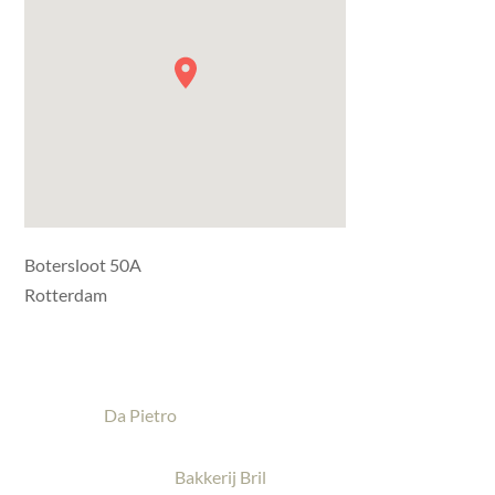
Botersloot 50A
Rotterdam
Da Pietro
Bakkerij Bril