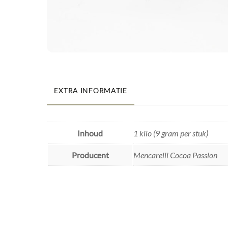
EXTRA INFORMATIE
Inhoud
1 kilo (9 gram per stuk)
Producent
Mencarelli Cocoa Passion