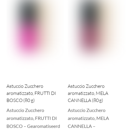
Astuccio Zucchero
Astuccio Zucchero
aromatizzato, FRUTTI DI
aromatizzato, MELA
BOSCO (80 g)
CANNELLA (80 g)
Astuccio Zucchero
Astuccio Zucchero
aromatizzato, FRUTTI DI
aromatizzato, MELA
BOSCO – Gearomatiseerd
CANNELLA –