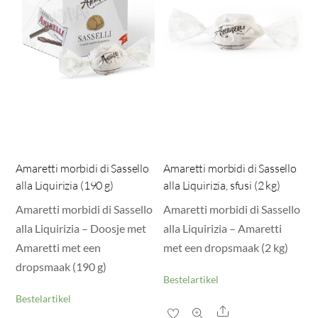
Amaretti morbidi di Sassello
Amaretti morbidi di Sassello
alla Liquirizia (190 g)
alla Liquirizia, sfusi (2 kg)
Amaretti morbidi di Sassello
Amaretti morbidi di Sassello
alla Liquirizia – Doosje met
alla Liquirizia – Amaretti
Amaretti met een
met een dropsmaak (2 kg)
dropsmaak (190 g)
Bestelartikel
Bestelartikel
Share