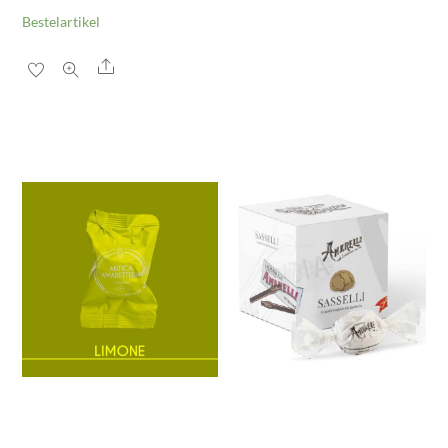
Bestelartikel
Share