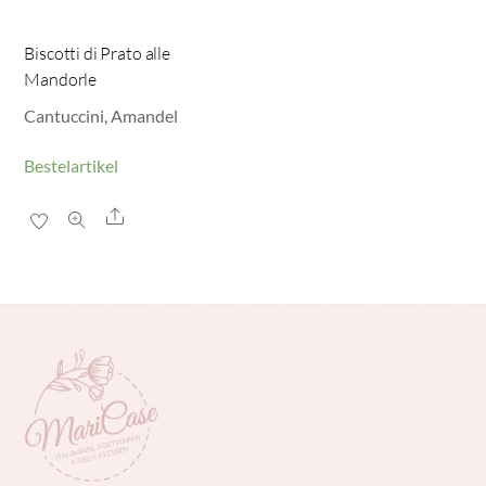
Biscotti di Prato alle
Mandorle
Cantuccini, Amandel
Bestelartikel
Share