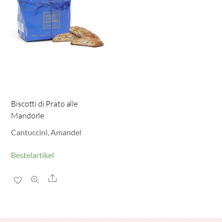
Biscotti di Prato alle
Mandorle
Cantuccini, Amandel
Bestelartikel
Share