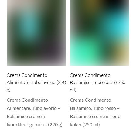
Crema Condimento
Crema Condimento
Alimentare, Tubo avorio (220
Balsamico, Tubo rosso (250
g)
ml)
Crema Condimento
Crema Condimento
Alimentare, Tubo avorio –
Balsamico, Tubo rosso –
Balsamico crème in
Balsamico crème in rode
ivoorkleurige koker (220 g)
koker (250 ml)