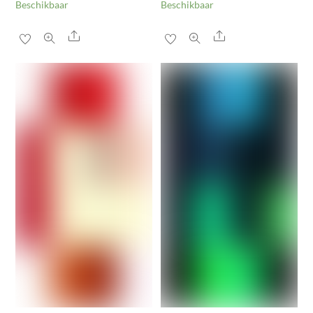
Beschikbaar
Beschikbaar
Share
Share