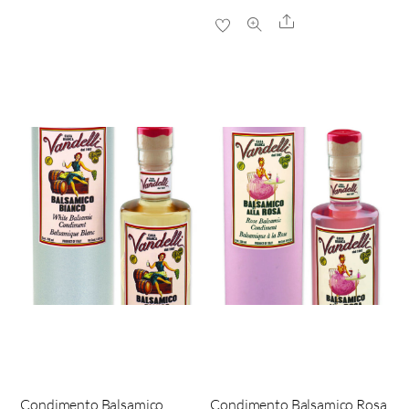
Share
Condimento Balsamico
Condimento Balsamico Rosa