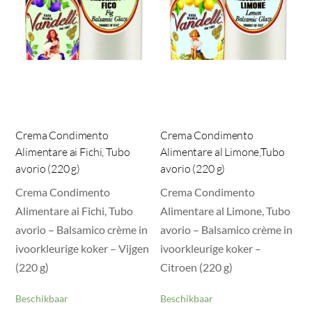
Crema Condimento
Crema Condimento
Alimentare ai Fichi, Tubo
Alimentare al Limone,Tubo
avorio (220 g)
avorio (220 g)
Crema Condimento
Crema Condimento
Alimentare ai Fichi, Tubo
Alimentare al Limone, Tubo
avorio – Balsamico crème in
avorio – Balsamico crème in
ivoorkleurige koker – Vijgen
ivoorkleurige koker –
(220 g)
Citroen (220 g)
Beschikbaar
Beschikbaar