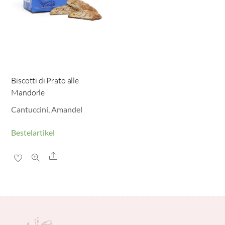
Biscotti di Prato alle
Mandorle
Cantuccini, Amandel
Bestelartikel
Share