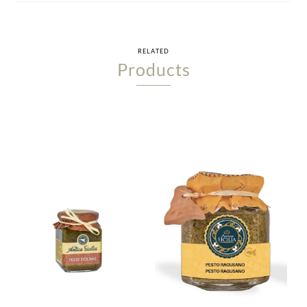
RELATED
Products