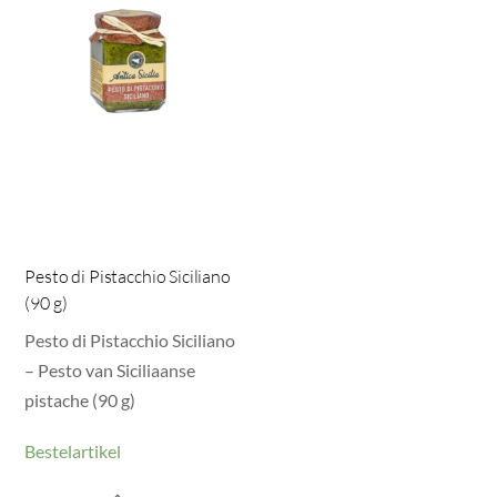
Pesto di Pistacchio Siciliano
(90 g)
Pesto di Pistacchio Siciliano
– Pesto van Siciliaanse
pistache (90 g)
Bestelartikel