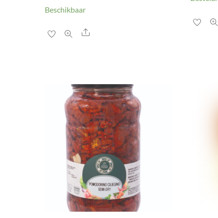
Beschikbaar
Share