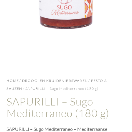
HOME
/
DROOG- EN KRUIDENIERSWAREN
/
PESTO &
SAUZEN
/ SAPURILLI – Sugo Mediterraneo (180 g)
SAPURILLI – Sugo
Mediterraneo (180 g)
SAPURILLI – Sugo Mediterraneo – Mediterraanse