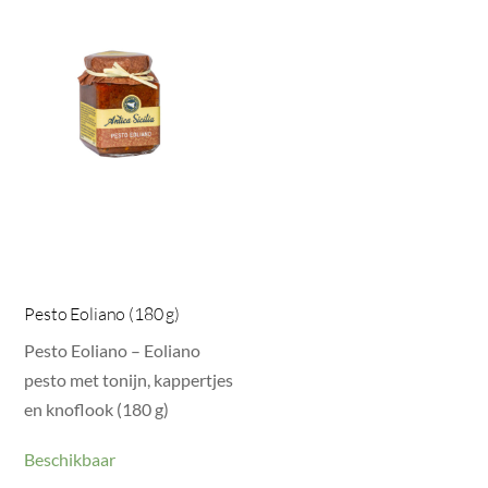
Pesto Eoliano (180 g)
Pesto Eoliano – Eoliano
pesto met tonijn, kappertjes
en knoflook (180 g)
Beschikbaar