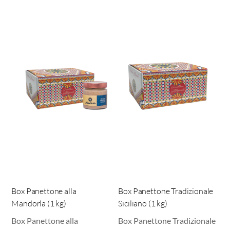
Box Panettone alla
Box Panettone Tradizionale
Mandorla (1 kg)
Siciliano (1 kg)
Box Panettone alla
Box Panettone Tradizionale