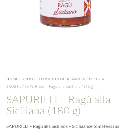
HOME
/
DROOG- EN KRUIDENIERSWAREN
/
PESTO &
SAUZEN
/ SAPURILLI – Ragù alla Siciliana (180 g)
SAPURILLI – Ragù alla
Siciliana (180 g)
SAPURILLI – Ragù alla Siciliana – Siciliaanse tomatensaus