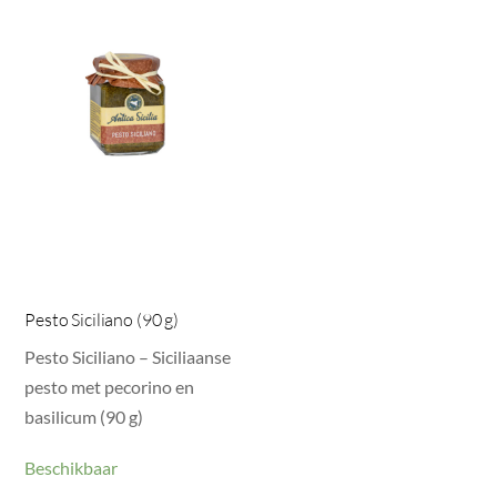
Pesto Siciliano (90 g)
Pesto Siciliano – Siciliaanse
pesto met pecorino en
basilicum (90 g)
Beschikbaar