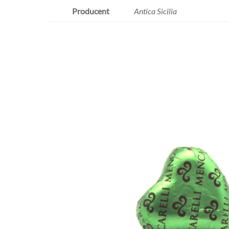
Producent
Antica Sicilia