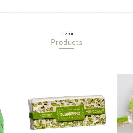
RELATED
Products