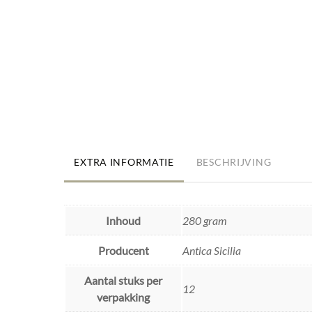
EXTRA INFORMATIE
BESCHRIJVING
Inhoud
280 gram
Producent
Antica Sicilia
Aantal stuks per
12
verpakking