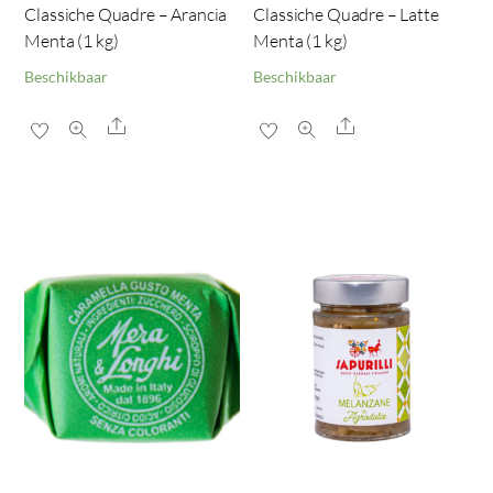
Classiche Quadre – Arancia
Classiche Quadre – Latte
Menta (1 kg)
Menta (1 kg)
Beschikbaar
Beschikbaar
Share
Share