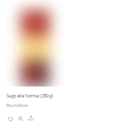
Sugo alla Norma (280 g)
Beschikbaar
Share