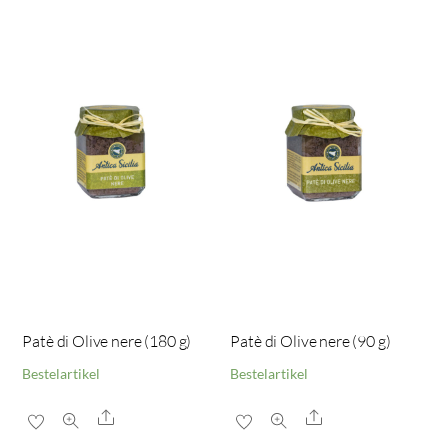
Patè di Olive nere (180 g)
Patè di Olive nere (90 g)
Bestelartikel
Bestelartikel
Share
Share