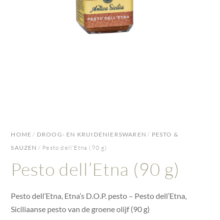
HOME
/
DROOG- EN KRUIDENIERSWAREN
/
PESTO &
SAUZEN
/ Pesto dell’Etna (90 g)
Pesto dell’Etna (90 g)
Pesto dell’Etna, Etna’s D.O.P. pesto – Pesto dell’Etna,
Siciliaanse pesto van de groene olijf (90 g)