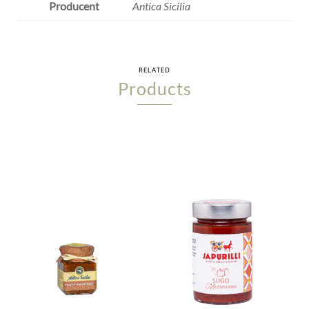
Producent
Antica Sicilia
RELATED
Products