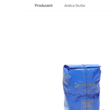
Producent
Antica Sicilia