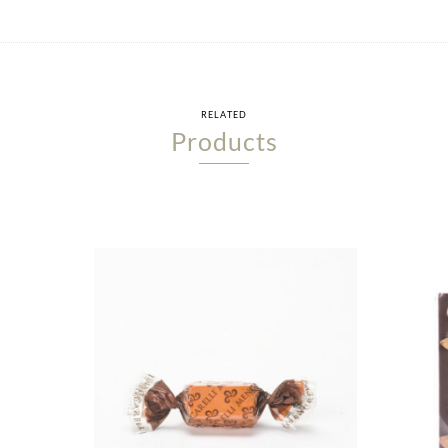
RELATED
Products