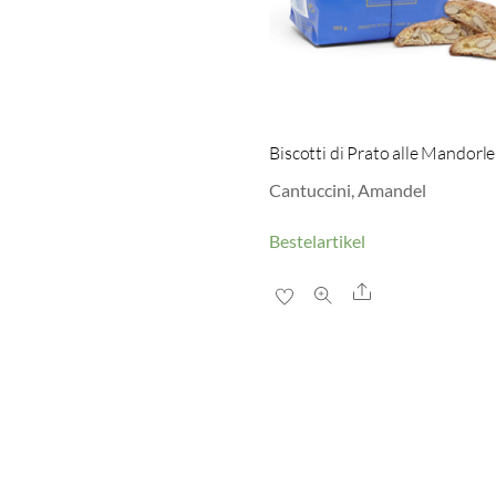
Biscotti di Prato alle Mandorle
Cantuccini, Amandel
Bestelartikel
Share