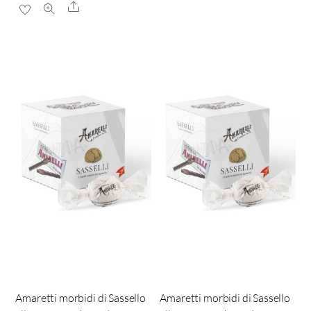
Share
Amaretti morbidi di Sassello
Amaretti morbidi di Sassello