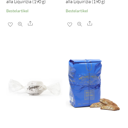
alla Liquirizia (190 g)
alla Liquirizia (190 g)
Bestelartikel
Bestelartikel
Share
Share