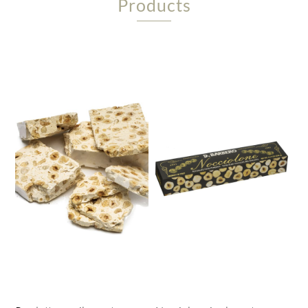
Products