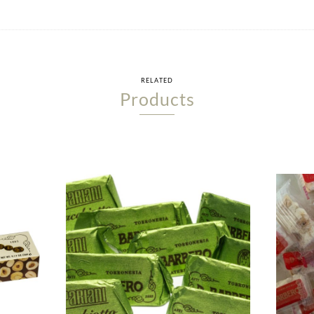
RELATED
Products