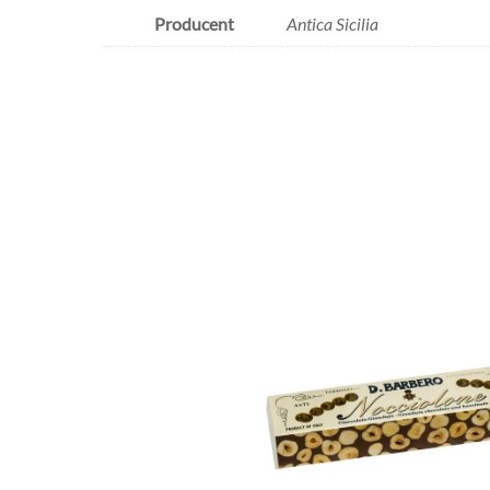
Producent
Antica Sicilia