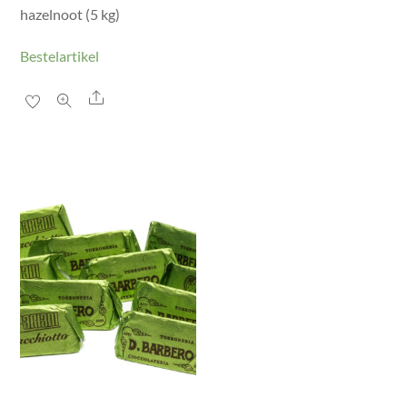
hazelnoot (5 kg)
Bestelartikel
Share