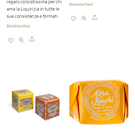
regalo coloratissima per chi
Bestelartikel
ama la Liquirizia in tutte le
sue consistenze e formati
Share
Bestelartikel
Share