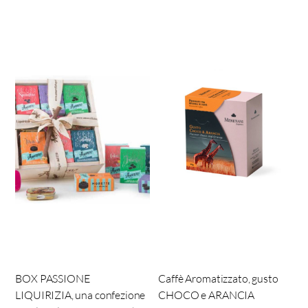
BOX PASSIONE
Caffè Aromatizzato, gusto
LIQUIRIZIA, una confezione
CHOCO e ARANCIA