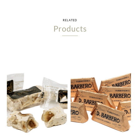
RELATED
Products