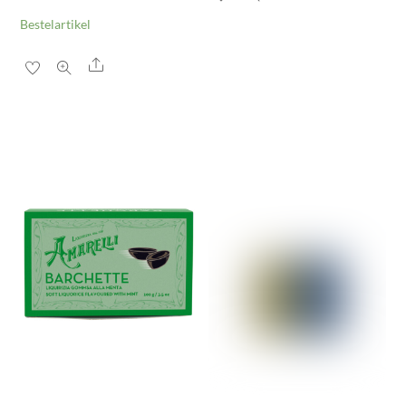
Bestelartikel
Share