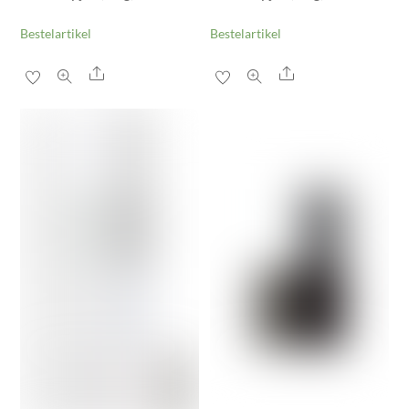
Bestelartikel
Bestelartikel
Share
Share