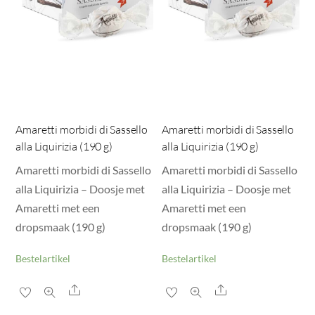
Amaretti morbidi di Sassello
Amaretti morbidi di Sassello
alla Liquirizia (190 g)
alla Liquirizia (190 g)
Amaretti morbidi di Sassello
Amaretti morbidi di Sassello
alla Liquirizia – Doosje met
alla Liquirizia – Doosje met
Amaretti met een
Amaretti met een
dropsmaak (190 g)
dropsmaak (190 g)
Bestelartikel
Bestelartikel
Share
Share