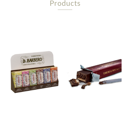
Products