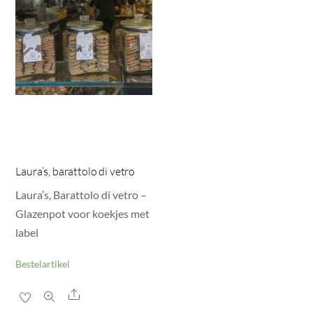
Laura’s, barattolo di vetro
Laura’s, Barattolo di vetro –
Glazenpot voor koekjes met
label
Bestelartikel
Share