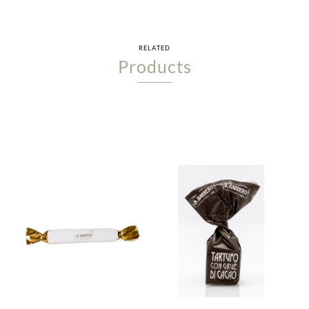
RELATED
Products