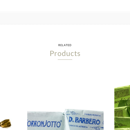
RELATED
Products