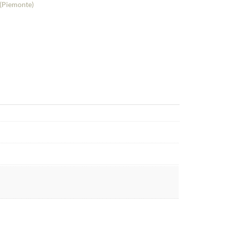
(Piemonte)