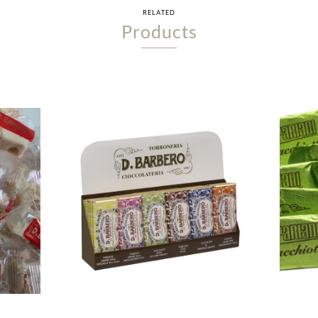
RELATED
Products