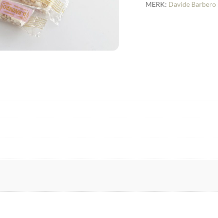
MERK:
Davide Barbero 