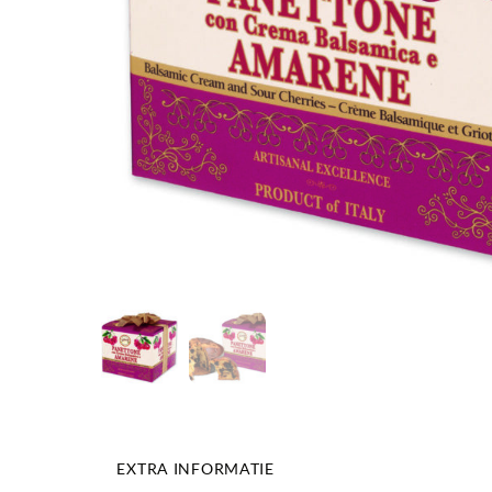
EXTRA INFORMATIE