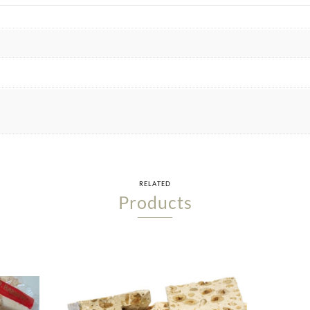
RELATED
Products