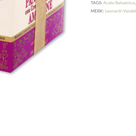
TAGS:
Aceto Balsamico
MERK:
Leonardi-Vandel