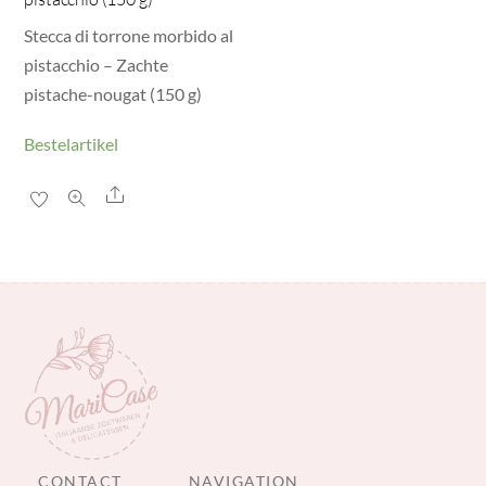
Stecca di torrone morbido al
pistacchio – Zachte
pistache-nougat (150 g)
Bestelartikel
Share
CONTACT
NAVIGATION