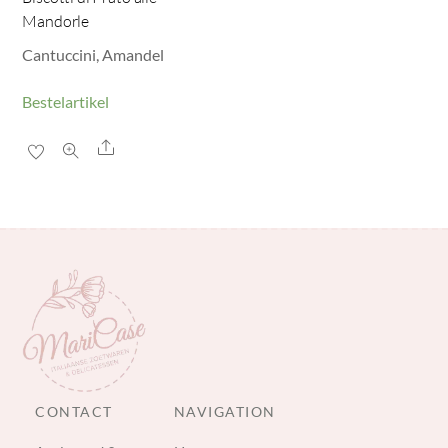
Mandorle
Cantuccini, Amandel
Bestelartikel
Share
CONTACT
NAVIGATION