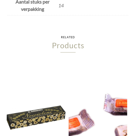
Aantal stuks per
14
verpakking
RELATED
Products