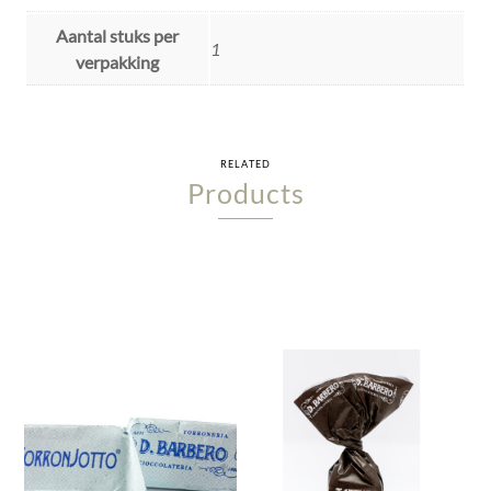
Aantal stuks per
1
verpakking
RELATED
Products