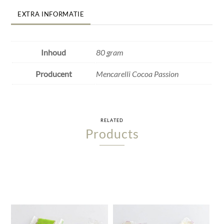
EXTRA INFORMATIE
Inhoud
80 gram
Producent
Mencarelli Cocoa Passion
RELATED
Products