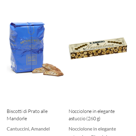
Biscotti di Prato alle
Nocciolone in elegante
Mandorle
astuccio (260 g)
Cantuccini, Amandel
Nocciolone in elegante