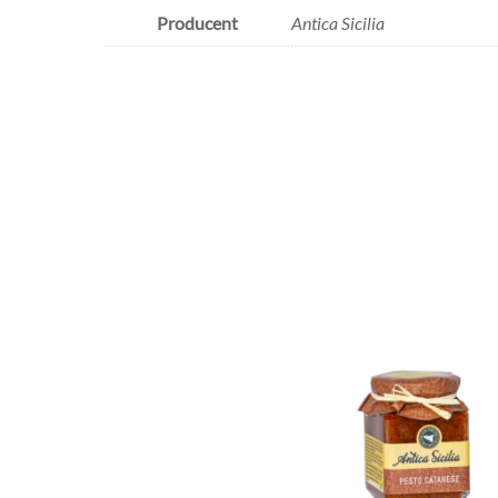
Producent
Antica Sicilia