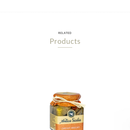
RELATED
Products