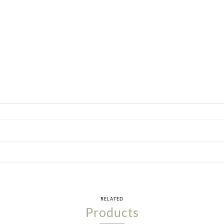
RELATED
Products