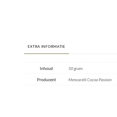
EXTRA INFORMATIE
Inhoud
50 gram
Producent
Mencarelli Cocoa Passion