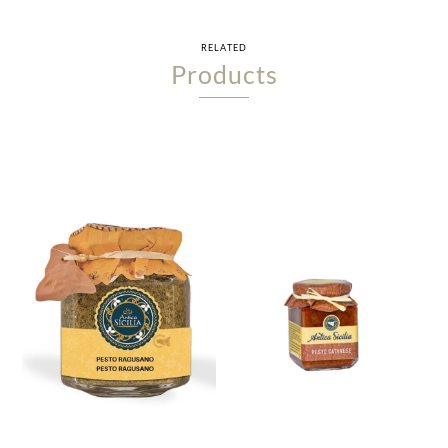
RELATED
Products