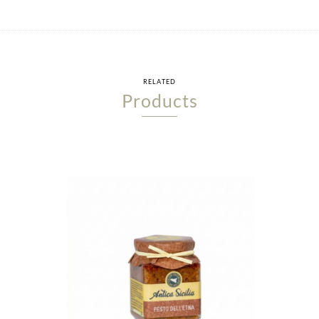
RELATED
Products