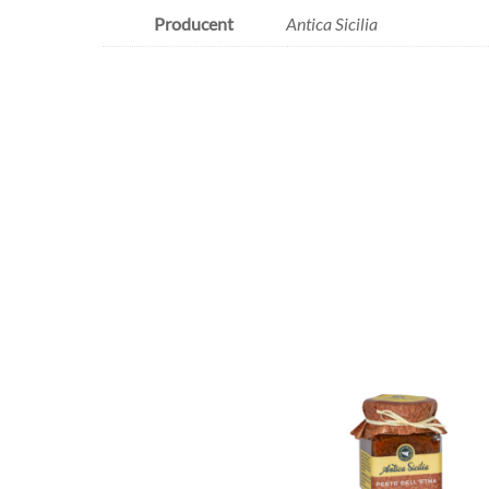
Producent
Antica Sicilia