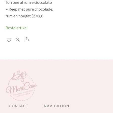
Torrone al rum e cioccolato
– Reep met pure chocolade,
rum en nougat (270 g)
Bestelartikel
Share
CONTACT
NAVIGATION