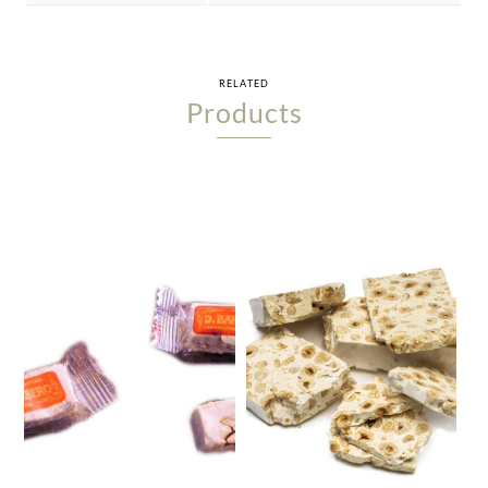
RELATED
Products