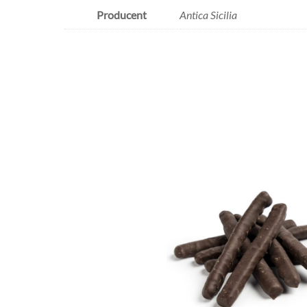
Producent
Antica Sicilia