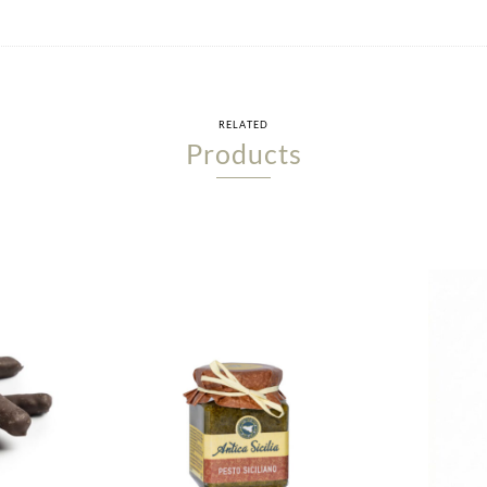
RELATED
Products